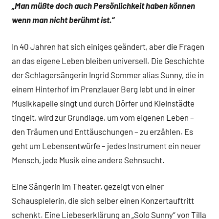
„Man müßte doch auch Persönlichkeit haben können
wenn man nicht berühmt ist.“
In 40 Jahren hat sich einiges geändert, aber die Fragen
an das eigene Leben bleiben universell. Die Geschichte
der Schlagersängerin Ingrid Sommer alias Sunny, die in
einem Hinterhof im Prenzlauer Berg lebt und in einer
Musikkapelle singt und durch Dörfer und Kleinstädte
tingelt, wird zur Grundlage, um vom eigenen Leben –
den Träumen und Enttäuschungen – zu erzählen. Es
geht um Lebensentwürfe – jedes Instrument ein neuer
Mensch, jede Musik eine andere Sehnsucht.
Eine Sängerin im Theater, gezeigt von einer
Schauspielerin, die sich selber einen Konzertauftritt
schenkt. Eine Liebeserklärung an „Solo Sunny“ von Tilla