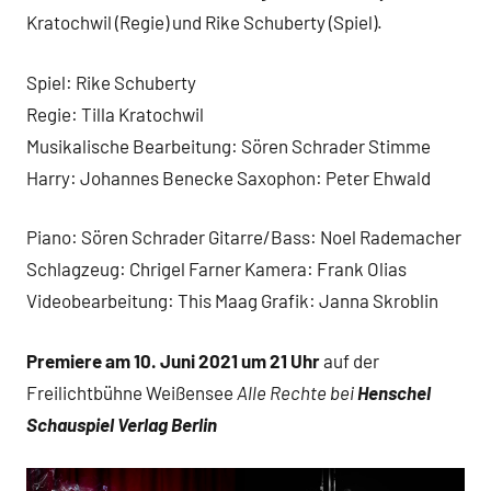
Kratochwil (Regie) und Rike Schuberty (Spiel).
Spiel: Rike Schuberty
Regie: Tilla Kratochwil
Musikalische Bearbeitung: Sören Schrader Stimme
Harry: Johannes Benecke Saxophon: Peter Ehwald
Piano: Sören Schrader Gitarre/Bass: Noel Rademacher
Schlagzeug: Chrigel Farner Kamera: Frank Olias
Videobearbeitung: This Maag Grafik: Janna Skroblin
Premiere am 10. Juni 2021 um 21 Uhr
auf der
Freilichtbühne Weißensee
Alle Rechte bei
Henschel
Schauspiel Verlag Berlin